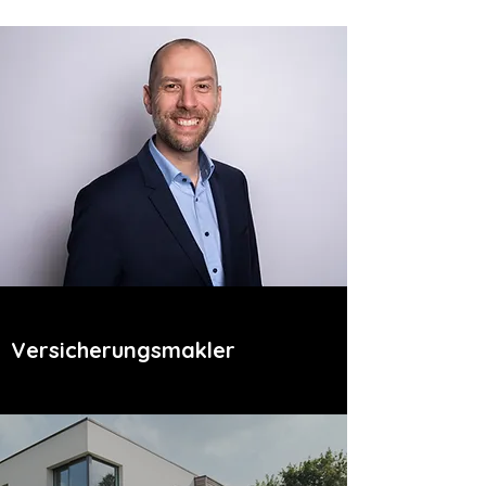
Versicherungsmakler