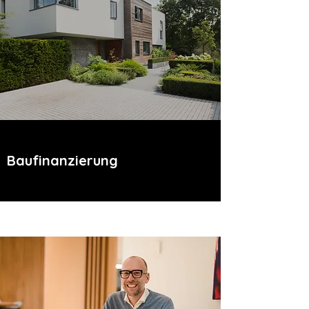
Baufinanzierung