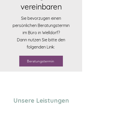
vereinbaren
Sie bevorzugen einen
persönlichen Beratungstermin
im Büro in Welldorf?
Dann nutzen Sie bitte den
folgenden Link:
Beratungstermin
Unsere Leistungen